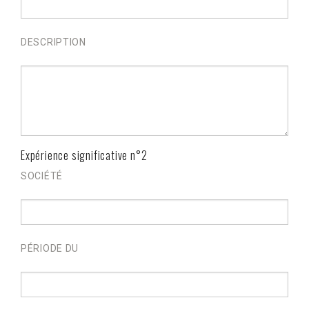
DESCRIPTION
Expérience significative n°2
SOCIÉTÉ
PÉRIODE DU