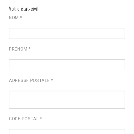
Votre état-civil
NOM *
PRÉNOM *
ADRESSE POSTALE *
CODE POSTAL *