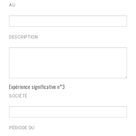
AU
DESCRIPTION
Expérience significative n°3
SOCIÉTÉ
PÉRIODE DU