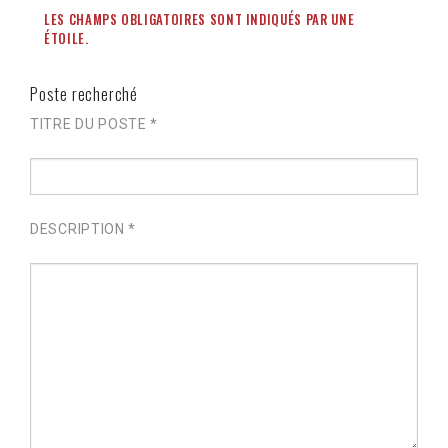
LES CHAMPS OBLIGATOIRES SONT INDIQUÉS PAR UNE
ÉTOILE.
Poste recherché
TITRE DU POSTE *
DESCRIPTION *