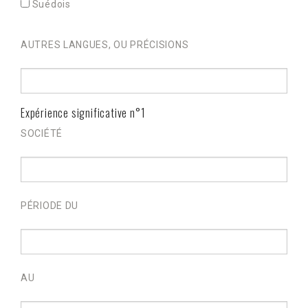
Suédois
AUTRES LANGUES, OU PRÉCISIONS
Expérience significative n°1
SOCIÉTÉ
PÉRIODE DU
AU