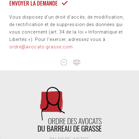
Vous disposez d'un droit d'accès, de modification,
de rectification et de suppression des données qui
vous concernent (art. 34 de la loi « Informatique et
Libertés »). Pour l'exercer, adressez vous à :
ordre@avocats-grasse.com