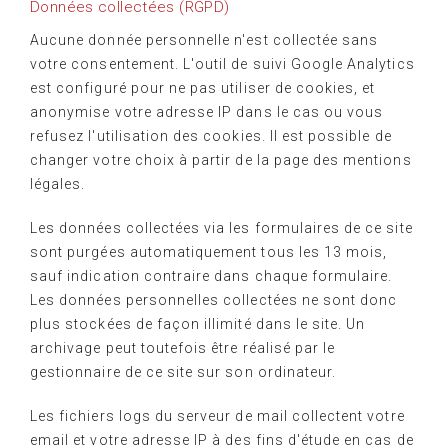
Données collectées (RGPD)
Aucune donnée personnelle n'est collectée sans
votre consentement. L'outil de suivi Google Analytics
est configuré pour ne pas utiliser de cookies, et
anonymise votre adresse IP dans le cas ou vous
refusez l'utilisation des cookies. Il est possible de
changer votre choix à partir de la page des mentions
légales.
Les données collectées via les formulaires de ce site
sont purgées automatiquement tous les 13 mois,
sauf indication contraire dans chaque formulaire.
Les données personnelles collectées ne sont donc
plus stockées de façon illimité dans le site. Un
archivage peut toutefois être réalisé par le
gestionnaire de ce site sur son ordinateur.
Les fichiers logs du serveur de mail collectent votre
email et votre adresse IP à des fins d'étude en cas de