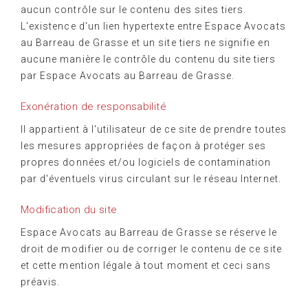
aucun contrôle sur le contenu des sites tiers.
L'existence d'un lien hypertexte entre Espace Avocats
au Barreau de Grasse et un site tiers ne signifie en
aucune manière le contrôle du contenu du site tiers
par Espace Avocats au Barreau de Grasse.
Exonération de responsabilité
Il appartient à l'utilisateur de ce site de prendre toutes
les mesures appropriées de façon à protéger ses
propres données et/ou logiciels de contamination
par d'éventuels virus circulant sur le réseau Internet.
Modification du site
Espace Avocats au Barreau de Grasse se réserve le
droit de modifier ou de corriger le contenu de ce site
et cette mention légale à tout moment et ceci sans
préavis.