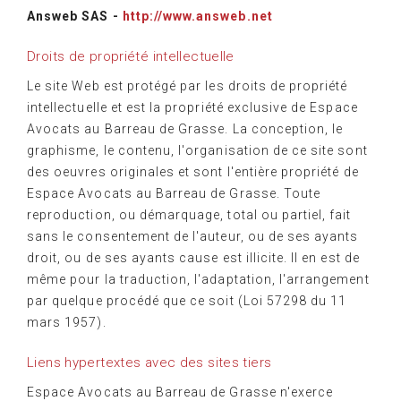
Answeb SAS -
http://www.answeb.net
Droits de propriété intellectuelle
Le site Web est protégé par les droits de propriété
intellectuelle et est la propriété exclusive de Espace
Avocats au Barreau de Grasse. La conception, le
graphisme, le contenu, l'organisation de ce site sont
des oeuvres originales et sont l'entière propriété de
Espace Avocats au Barreau de Grasse. Toute
reproduction, ou démarquage, total ou partiel, fait
sans le consentement de l'auteur, ou de ses ayants
droit, ou de ses ayants cause est illicite. Il en est de
même pour la traduction, l'adaptation, l'arrangement
par quelque procédé que ce soit (Loi 57298 du 11
mars 1957).
Liens hypertextes avec des sites tiers
Espace Avocats au Barreau de Grasse n'exerce