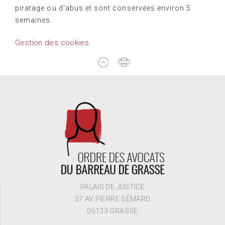
piratage ou d'abus et sont conservées environ 5
semaines.
Gestion des cookies
PALAIS DE JUSTICE
37 AV PIERRE SÉMARD
06133 GRASSE